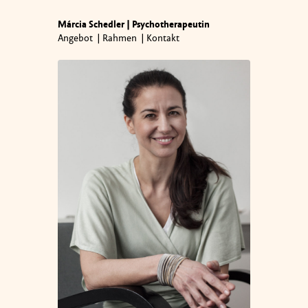
Márcia Schedler | Psychotherapeutin
Angebot
Rahmen
Kontakt