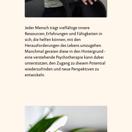
Jeder Mensch trägt vielfältige innere
Ressourcen, Erfahrungen und Fähigkeiten in
sich, die helfen können, mit den
Herausforderungen des Lebens umzugehen.
Manchmal geraten diese in den Hintergrund -
eine verstehende Psychotherapie kann dabei
unterstützen, den Zugang zu diesem Potential
wiederzufinden und neue Perspektiven zu
entwickeln.