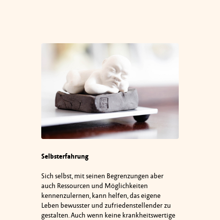
Selbsterfahrung
Sich selbst, mit seinen Begrenzungen aber
auch Ressourcen und Möglichkeiten
kennenzulernen, kann helfen, das eigene
Leben bewusster und zufriedenstellender zu
gestalten. Auch wenn keine krankheitswertige