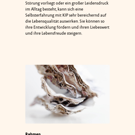
Störung vorliegt oder ein großer Leidensdruck
im Alltag besteht, kann sich eine
Selbsterfahrung mit KIP sehr bereichernd auf
die Lebensqualität auswirken. Sie können so
ihre Entwicklung fördern und ihren Liebeswert
und ihre Lebensfreude steigern.
Rahmen