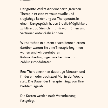
Der größte Wirkfaktor einer erfolgreichen
Therapie ist eine vertrauensvolle und
tragfähige Beziehung zur Therapeutin. In
einem Erstgespräch haben Sie die Möglichkeit
zu klären, ob Sie sich mit mir wohlfühlen und
Vertrauen entwickeln können.
Wir sprechen in diesem ersten Kennenlernen
darüber, warum Sie eine Therapie beginnen
wollen und wir vereinbaren
Rahmenbedingungen wie Termine und
Zahlungsmodalitäten.
Eine Therapieeinheit dauert 50 Minuten und
findet ein oder auch zwei Mal in der Woche
statt. Die Dauer der Therapie hängt von Ihrer
Problemlage ab.
Die Kosten werden nach Vereinbarung
festgelegt.