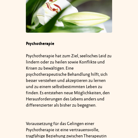
Psychotherapie
Psychotherapie hat zum Ziel, seelisches Leid zu
lindern oder zu heilen sowie Konflikte und
Krisen zu bewältigen. Eine
psychotherapeutische Behandlung hilft, sich
besser verstehen und akzeptieren zu lernen
und zu einem selbstbestimmten Leben zu
finden. Es entstehen neue Möglichkeiten, den
Herausforderungen des Lebens anders und
differenzierter als bisher zu begegnen.
Voraussetzung für das Gelingen einer
Psychotherapie ist eine vertrauensvolle,
tragfähige Beziehung zwischen Therapeutin