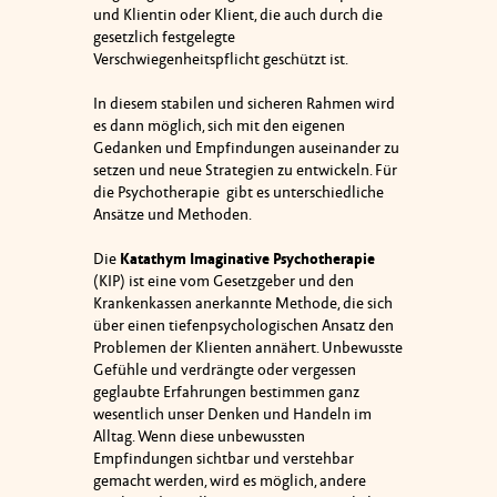
und Klientin oder Klient, die auch durch die
gesetzlich festgelegte
Verschwiegenheitspflicht geschützt ist.
In diesem stabilen und sicheren Rahmen wird
es dann möglich, sich mit den eigenen
Gedanken und Empfindungen auseinander zu
setzen und neue Strategien zu entwickeln. Für
die Psychotherapie gibt es unterschiedliche
Ansätze und Methoden.
Die
Katathym Imaginative Psychotherapie
(KIP) ist eine vom Gesetzgeber und den
Krankenkassen anerkannte Methode, die sich
über einen tiefenpsychologischen Ansatz den
Problemen der Klienten annähert. Unbewusste
Gefühle und verdrängte oder vergessen
geglaubte Erfahrungen bestimmen ganz
wesentlich unser Denken und Handeln im
Alltag. Wenn diese unbewussten
Empfindungen sichtbar und verstehbar
gemacht werden, wird es möglich, andere