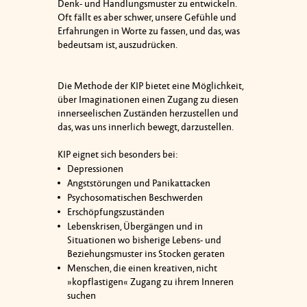
Denk- und Handlungsmuster zu entwickeln.
Oft fällt es aber schwer, unsere Gefühle und
Erfahrungen in Worte zu fassen, und das, was
bedeutsam ist, auszudrücken.
Die Methode der KIP bietet eine Möglichkeit,
über Imaginationen einen Zugang zu diesen
innerseelischen Zuständen herzustellen und
das, was uns innerlich bewegt, darzustellen.
KIP eignet sich besonders bei:
Depressionen
Angststörungen und Panikattacken
Psychosomatischen Beschwerden
Erschöpfungszuständen
Lebenskrisen, Übergängen und in
Situationen wo bisherige Lebens- und
Beziehungsmuster ins Stocken geraten
Menschen, die einen kreativen, nicht
»kopflastigen« Zugang zu ihrem Inneren
suchen